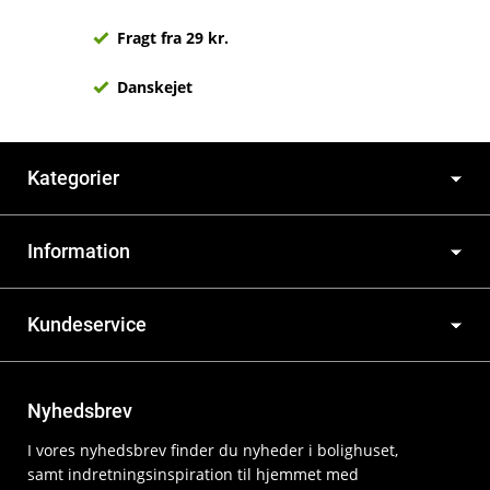
Fragt fra 29 kr.
Danskejet
Kategorier
Information
Kundeservice
Nyhedsbrev
I vores nyhedsbrev finder du nyheder i bolighuset,
samt indretningsinspiration til hjemmet med