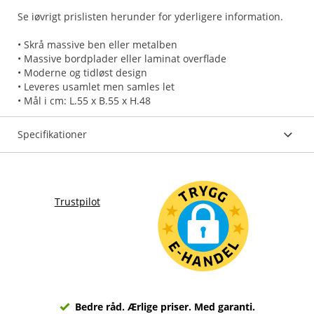
Se iøvrigt prislisten herunder for yderligere information.
• Skrå massive ben eller metalben
• Massive bordplader eller laminat overflade
• Moderne og tidløst design
• Leveres usamlet men samles let
• Mål i cm: L.55 x B.55 x H.48
Specifikationer
Trustpilot
Bedre råd. Ærlige priser. Med garanti.