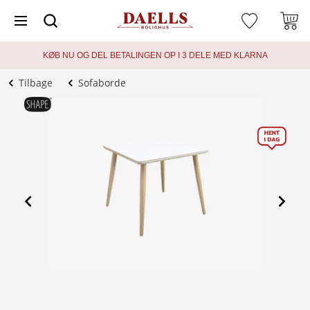
KØB NU OG DEL BETALINGEN OP I 3 DELE MED KLARNA
Tilbage
Sofaborde