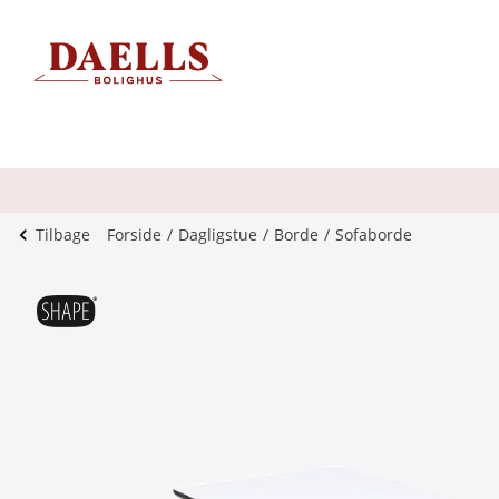
Tilbage
Forside
Dagligstue
Borde
Sofaborde