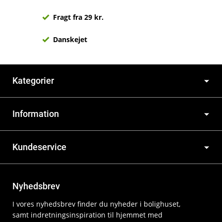
Fragt fra 29 kr.
Danskejet
Kategorier
Information
Kundeservice
Nyhedsbrev
I vores nyhedsbrev finder du nyheder i bolighuset,
samt indretningsinspiration til hjemmet med