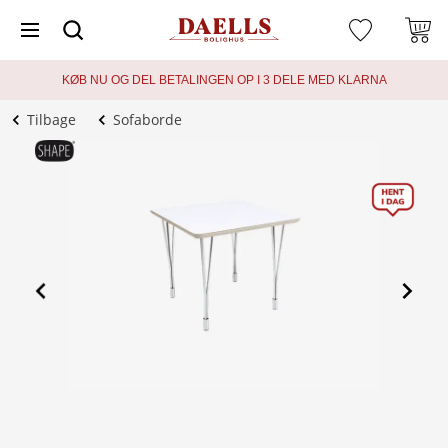
KØB NU OG DEL BETALINGEN OP I 3 DELE MED KLARNA
Tilbage
Sofaborde