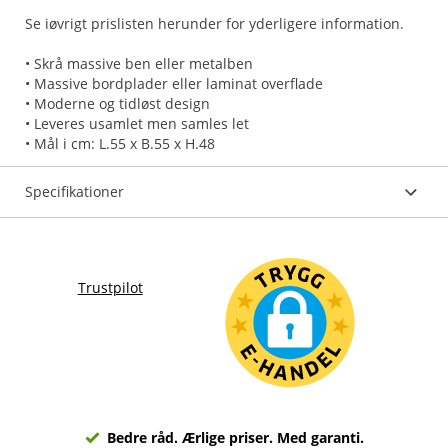
Se iøvrigt prislisten herunder for yderligere information.
• Skrå massive ben eller metalben
• Massive bordplader eller laminat overflade
• Moderne og tidløst design
• Leveres usamlet men samles let
• Mål i cm: L.55 x B.55 x H.48
Specifikationer
Trustpilot
Bedre råd. Ærlige priser. Med garanti.