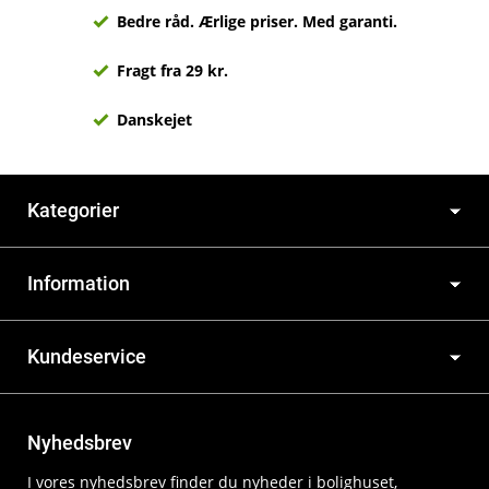
Bedre råd. Ærlige priser. Med garanti.
Fragt fra 29 kr.
Danskejet
Kategorier
Information
Kundeservice
Nyhedsbrev
I vores nyhedsbrev finder du nyheder i bolighuset,