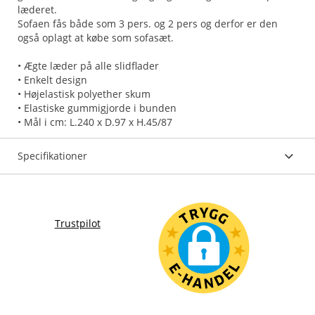
læderet.
Sofaen fås både som 3 pers. og 2 pers og derfor er den
også oplagt at købe som sofasæt.
• Ægte læder på alle slidflader
• Enkelt design
• Højelastisk polyether skum
• Elastiske gummigjorde i bunden
Specifikationer
Trustpilot