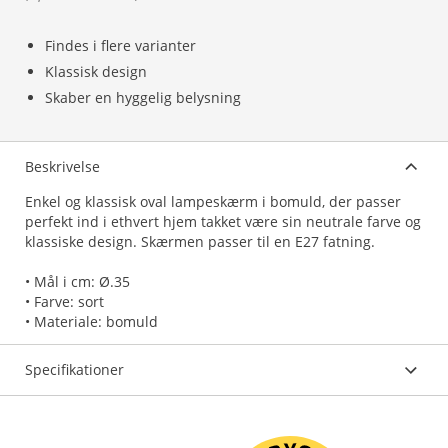
Findes i flere varianter
Klassisk design
Skaber en hyggelig belysning
Beskrivelse
Enkel og klassisk oval lampeskærm i bomuld, der passer
perfekt ind i ethvert hjem takket være sin neutrale farve og
klassiske design. Skærmen passer til en E27 fatning.
• Mål i cm: Ø.35
• Farve: sort
• Materiale: bomuld
Specifikationer