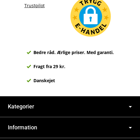
Trustpilot
Bedre råd. Ærlige priser. Med garanti.
Fragt fra 29 kr.
Danskejet
Kategorier
Information