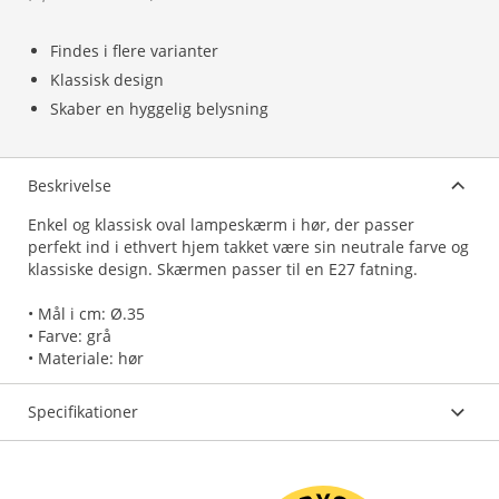
Findes i flere varianter
Klassisk design
Skaber en hyggelig belysning
Beskrivelse
Enkel og klassisk oval lampeskærm i hør, der passer
perfekt ind i ethvert hjem takket være sin neutrale farve og
klassiske design. Skærmen passer til en E27 fatning.
• Mål i cm: Ø.35
• Farve: grå
• Materiale: hør
Specifikationer