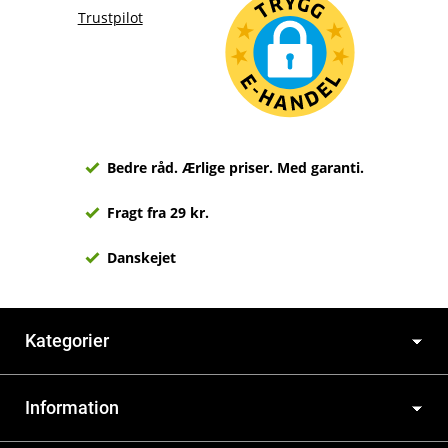
Trustpilot
Bedre råd. Ærlige priser. Med garanti.
Fragt fra 29 kr.
Danskejet
Kategorier
Information