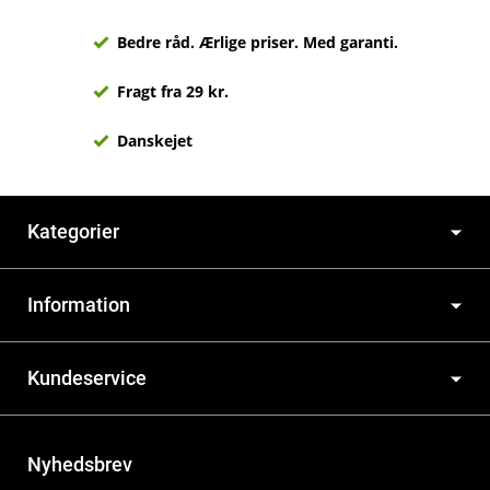
Bedre råd. Ærlige priser. Med garanti.
Fragt fra 29 kr.
Danskejet
Kategorier
Information
Kundeservice
Nyhedsbrev