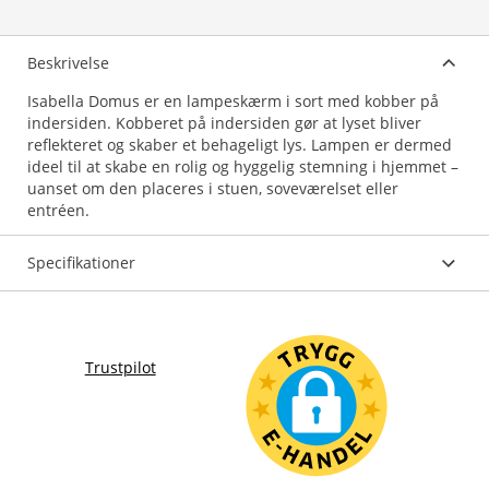
Beskrivelse
Isabella Domus er en lampeskærm i sort med kobber på
indersiden. Kobberet på indersiden gør at lyset bliver
reflekteret og skaber et behageligt lys. Lampen er dermed
ideel til at skabe en rolig og hyggelig stemning i hjemmet –
uanset om den placeres i stuen, soveværelset eller
entréen.
Specifikationer
Trustpilot