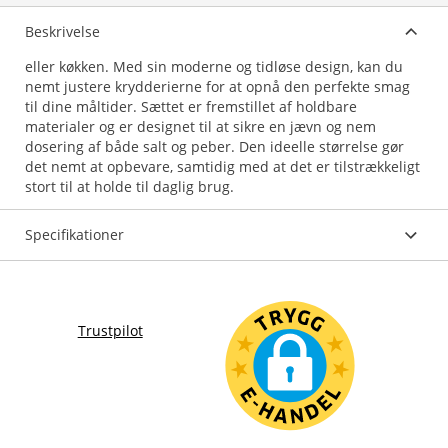
Beskrivelse
eller køkken. Med sin moderne og tidløse design, kan du
nemt justere krydderierne for at opnå den perfekte smag
til dine måltider. Sættet er fremstillet af holdbare
materialer og er designet til at sikre en jævn og nem
dosering af både salt og peber. Den ideelle størrelse gør
det nemt at opbevare, samtidig med at det er tilstrækkeligt
stort til at holde til daglig brug.
Specifikationer
Trustpilot