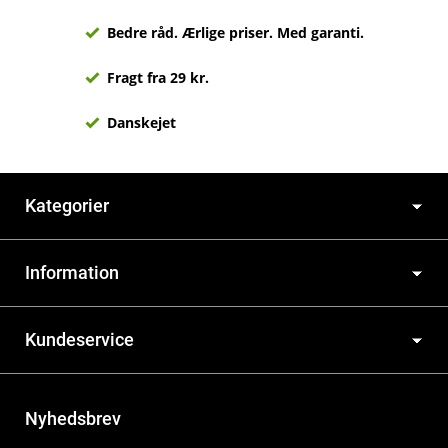
Bedre råd. Ærlige priser. Med garanti.
Fragt fra 29 kr.
Danskejet
Kategorier
Information
Kundeservice
Nyhedsbrev