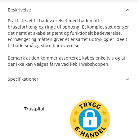
Beskrivelse
Praktisk sæt til badeværelset med bademåtte,
bruseforhæng og ringe til ophæng. Et komplet sæt der gør
det nemt at skabe et pænt og funktionelt badeværelse.
Forhænget og måtten giver et ensartet udtryk og er ideelt
til både små og store badeværelser.
Bemærk at den kommer assorteret, købes enkeltvis og at
der ikke kan vælges farve ved køb i webshoppen.
Specifikationer
Trustpilot