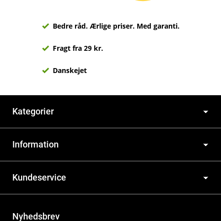
Bedre råd. Ærlige priser. Med garanti.
Fragt fra 29 kr.
Danskejet
Kategorier
Information
Kundeservice
Nyhedsbrev