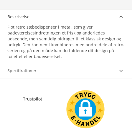
Beskrivelse
Flot retro sæbedispenser i metal, som giver
badeværelsesindretningen et frisk og anderledes
udseende, men samtidig bidrager til et klassisk design og
udtryk. Den kan nemt kombineres med andre dele af retro-
serien og på den måde kan du fuldende dit design på
Specifikationer
Trustpilot