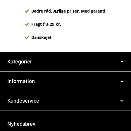
Bedre råd. Ærlige priser. Med garanti.
Fragt fra 29 kr.
Danskejet
Kategorier
Information
Kundeservice
Nyhedsbrev