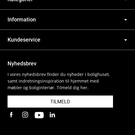
Information
Kundeservice
Nyhedsbrev
I vores nyhedsbrev finder du nyheder i bolighuset,
samt indretningsinspiration til hjemmet med
møbler og boliginteriør. Tilmeld dig her.
TILMELD