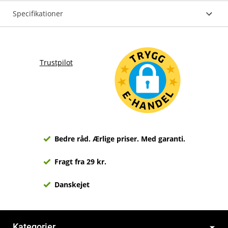
Specifikationer
Trustpilot
Bedre råd. Ærlige priser. Med garanti.
Fragt fra 29 kr.
Danskejet
Kategorier