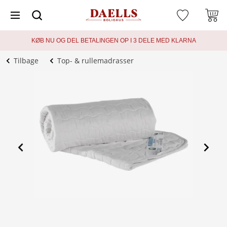
KØB NU OG DEL BETALINGEN OP I 3 DELE MED KLARNA
Tilbage
Top- & rullemadrasser