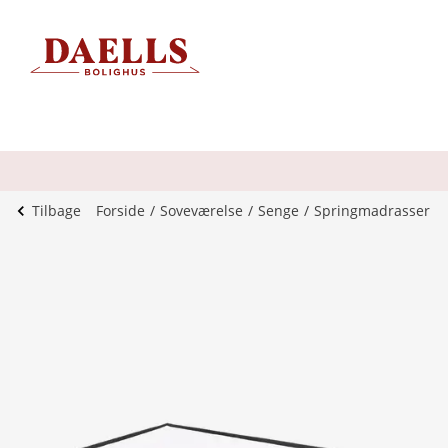
Tilbage
Forside
Soveværelse
Senge
Springmadrasser