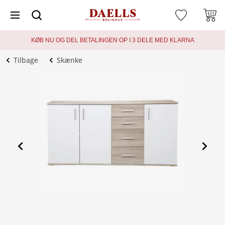
KØB NU OG DEL BETALINGEN OP I 3 DELE MED KLARNA
Tilbage
Skænke