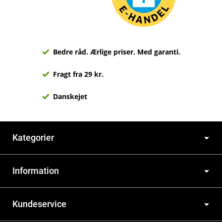
Bedre råd. Ærlige priser. Med garanti.
Fragt fra 29 kr.
Danskejet
Kategorier
Information
Kundeservice