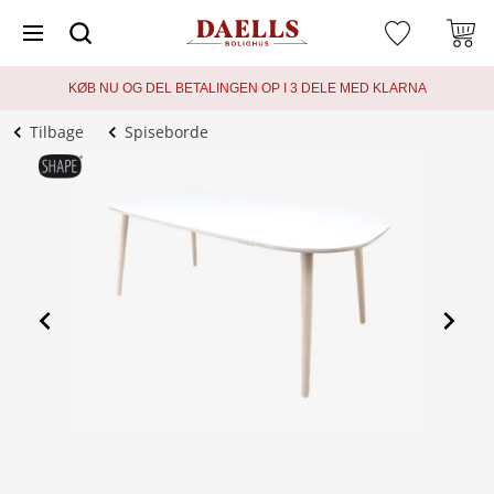
KØB NU OG DEL BETALINGEN OP I 3 DELE MED KLARNA
Tilbage
Spiseborde