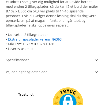
et udtræk som giver dig mulighed for at udvide bordet
med endnu 2 tillægsplader, så du kan få et bord der måler
B.102 x L.360 cm og giver plads til 14-16 spisende
personer. Hvis du vælger denne løsning skal du dog være
opmærksom på at magasin funktionen går tabt, og
tillægspladerne skal opbevares seperat.
• Udtræk til 2 tillægsplader
•
Ekstra tillægsplader varenr. 86363
• Mål i cm: H.73 x B.102 x L.180
• Leveres usamlet
Specifikationer
Vejledninger og datablade
Trustpilot