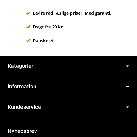
Bedre råd. Ærlige priser. Med garanti.
Fragt fra 29 kr.
Danskejet
Kategorier
Information
Kundeservice
Nyhedsbrev