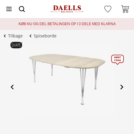
KØB NU OG DEL BETALINGEN OP I 3 DELE MED KLARNA
Tilbage
Spiseborde