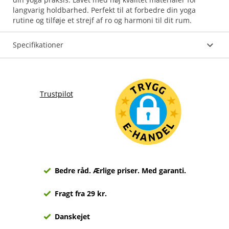
langvarig holdbarhed. Perfekt til at forbedre din yoga
rutine og tilføje et strejf af ro og harmoni til dit rum.
Specifikationer
Trustpilot
Bedre råd. Ærlige priser. Med garanti.
Fragt fra 29 kr.
Danskejet