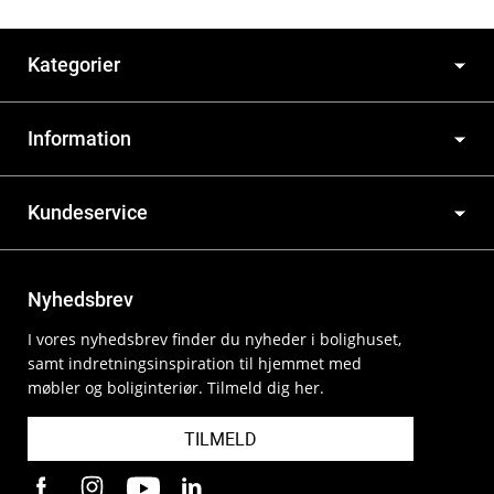
Kategorier
Information
Kundeservice
Nyhedsbrev
I vores nyhedsbrev finder du nyheder i bolighuset,
samt indretningsinspiration til hjemmet med
møbler og boliginteriør. Tilmeld dig her.
TILMELD