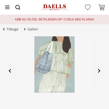
KØB NU OG DEL BETALINGEN OP I 3 DELE MED KLARNA
Tilbage
Galleri