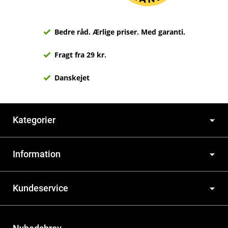
Bedre råd. Ærlige priser. Med garanti.
Fragt fra 29 kr.
Danskejet
Kategorier
Information
Kundeservice