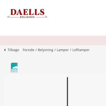
Tilbage
Forside
Belysning
Lamper
Loftlamper