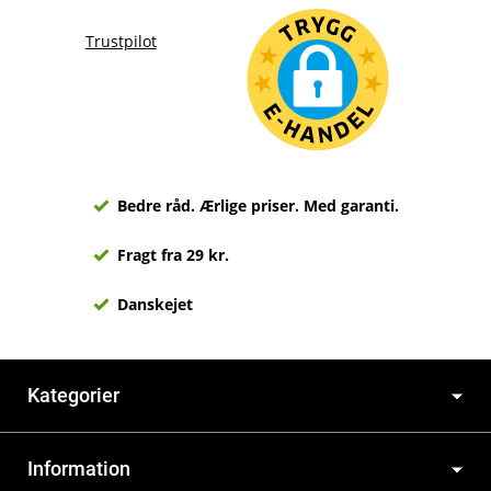
Trustpilot
Bedre råd. Ærlige priser. Med garanti.
Fragt fra 29 kr.
Danskejet
Kategorier
Information