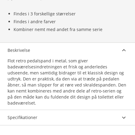
Findes i 3 forskellige størrelser
Findes i andre farver
Kombiner nemt med andet fra samme serie
Beskrivelse
Flot retro pedalspand i metal, som giver
badeværelsesindretningen et frisk og anderledes
udseende, men samtidig bidrager til et klassisk design og
udtryk. Den er praktisk, da den via at træde på pedalen
åbner, så man slipper for at røre ved skraldespanden. Den
kan nemt kombineres med andre dele af retro-serien og
på den måde kan du fuldende dit design på toilettet eller
badeværelset.
Specifikationer