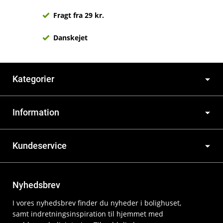
Fragt fra 29 kr.
Danskejet
Kategorier
Information
Kundeservice
Nyhedsbrev
I vores nyhedsbrev finder du nyheder i bolighuset,
samt indretningsinspiration til hjemmet med