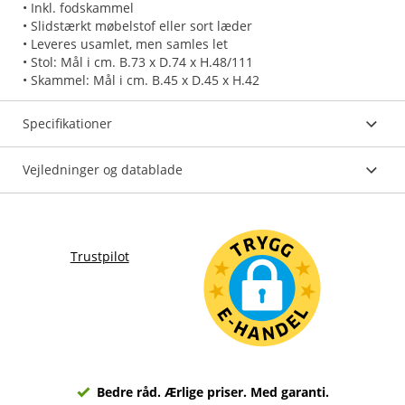
• Inkl. fodskammel
• Slidstærkt møbelstof eller sort læder
• Leveres usamlet, men samles let
• Stol: Mål i cm. B.73 x D.74 x H.48/111
• Skammel: Mål i cm. B.45 x D.45 x H.42
Specifikationer
Vejledninger og datablade
Trustpilot
Bedre råd. Ærlige priser. Med garanti.