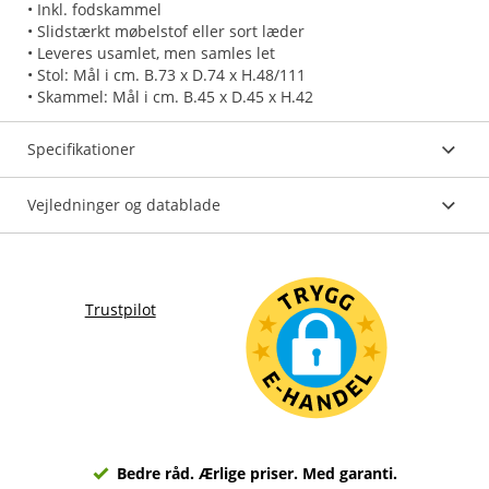
• Inkl. fodskammel
• Slidstærkt møbelstof eller sort læder
• Leveres usamlet, men samles let
• Stol: Mål i cm. B.73 x D.74 x H.48/111
• Skammel: Mål i cm. B.45 x D.45 x H.42
Specifikationer
Vejledninger og datablade
Trustpilot
Bedre råd. Ærlige priser. Med garanti.