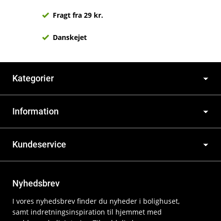
Fragt fra 29 kr.
Danskejet
Kategorier
Information
Kundeservice
Nyhedsbrev
I vores nyhedsbrev finder du nyheder i bolighuset,
samt indretningsinspiration til hjemmet med