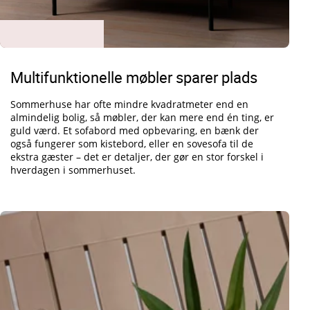
Multifunktionelle møbler sparer plads
Sommerhuse har ofte mindre kvadratmeter end en
almindelig bolig, så møbler, der kan mere end én ting, er
guld værd. Et sofabord med opbevaring, en bænk der
også fungerer som kistebord, eller en sovesofa til de
ekstra gæster – det er detaljer, der gør en stor forskel i
hverdagen i sommerhuset.