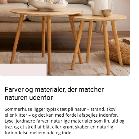
Farver og materialer, der matcher
naturen udenfor
Sommerhuse ligger typisk tæt på natur – strand, skov
eller klitter – og det kan med fordel afspejles indenfor.
Lyse, jordnære farver, naturlige materialer som lin, uld og
træ, og et strejf af blåt eller grønt skaber en naturlig
forbindelse mellem ude og inde.