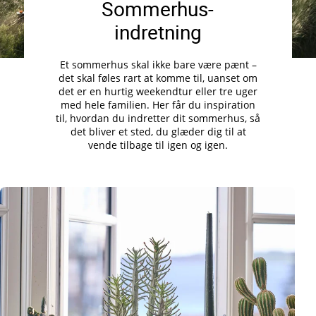
Sommerhus-
indretning
Et sommerhus skal ikke bare være pænt –
det skal føles rart at komme til, uanset om
det er en hurtig weekendtur eller tre uger
med hele familien. Her får du inspiration
til, hvordan du indretter dit sommerhus, så
det bliver et sted, du glæder dig til at
vende tilbage til igen og igen.