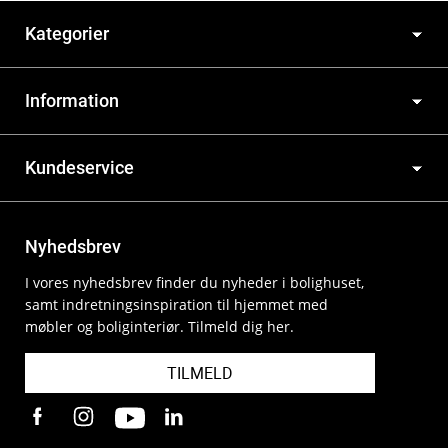
Kategorier
Information
Kundeservice
Nyhedsbrev
I vores nyhedsbrev finder du nyheder i bolighuset,
samt indretningsinspiration til hjemmet med
møbler og boliginteriør. Tilmeld dig her.
TILMELD