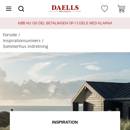
KØB NU OG DEL BETALINGEN OP I 3 DELE MED KLARNA
Forside
Inspirationsunivers
Sommerhus indretning
INSPIRATION