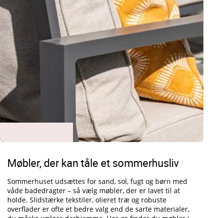
Møbler, der kan tåle et sommerhusliv
Sommerhuset udsættes for sand, sol, fugt og børn med
våde badedragter – så vælg møbler, der er lavet til at
holde. Slidstærke tekstiler, olieret træ og robuste
overflader er ofte et bedre valg end de sarte materialer,