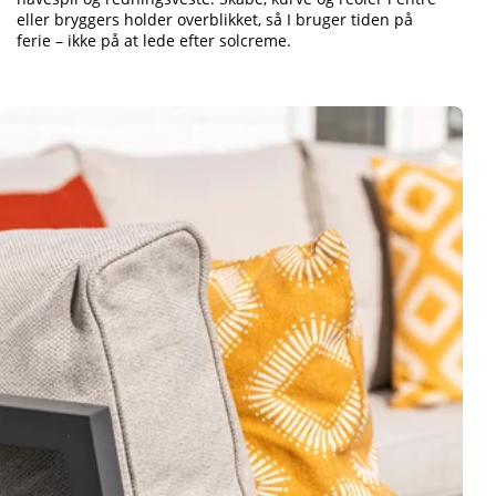
eller bryggers holder overblikket, så I bruger tiden på
ferie – ikke på at lede efter solcreme.