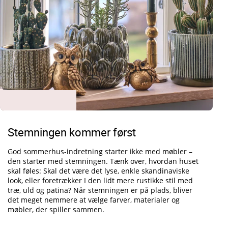
Stemningen kommer først
God sommerhus-indretning starter ikke med møbler –
den starter med stemningen. Tænk over, hvordan huset
skal føles: Skal det være det lyse, enkle skandinaviske
look, eller foretrækker I den lidt mere rustikke stil med
træ, uld og patina? Når stemningen er på plads, bliver
det meget nemmere at vælge farver, materialer og
møbler, der spiller sammen.