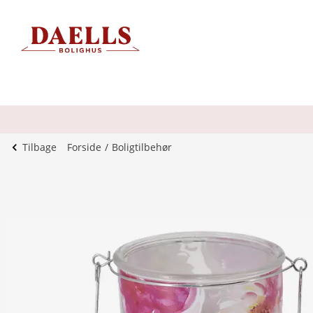
Tilbage
Forside
Boligtilbehør