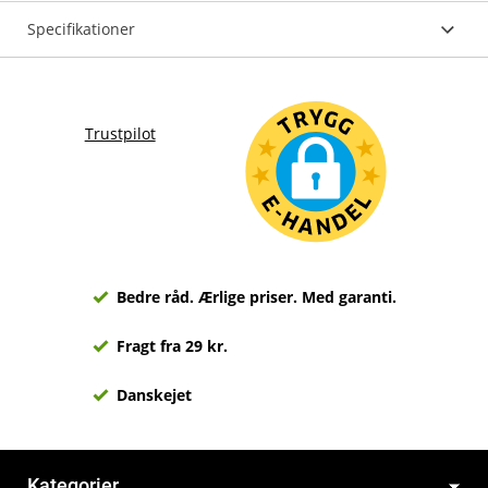
Specifikationer
Trustpilot
Bedre råd. Ærlige priser. Med garanti.
Fragt fra 29 kr.
Danskejet
Kategorier