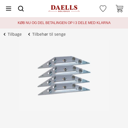
KØB NU OG DEL BETALINGEN OP I 3 DELE MED KLARNA
Tilbage
Tilbehør til senge