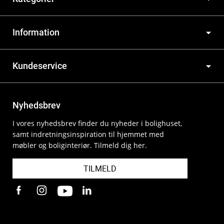
Information
Kundeservice
Nyhedsbrev
I vores nyhedsbrev finder du nyheder i bolighuset,
samt indretningsinspiration til hjemmet med
møbler og boliginteriør. Tilmeld dig her.
TILMELD