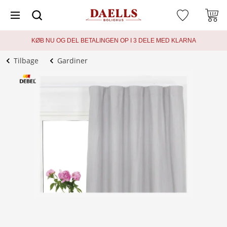
KØB NU OG DEL BETALINGEN OP I 3 DELE MED KLARNA
Tilbage
Gardiner