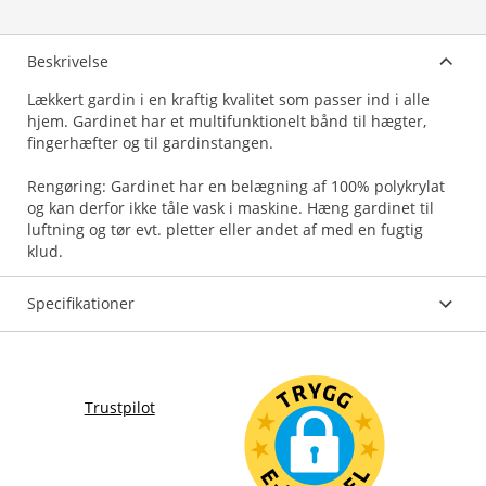
Beskrivelse
Lækkert gardin i en kraftig kvalitet som passer ind i alle
hjem. Gardinet har et multifunktionelt bånd til hægter,
fingerhæfter og til gardinstangen.
Rengøring: Gardinet har en belægning af 100% polykrylat
og kan derfor ikke tåle vask i maskine. Hæng gardinet til
luftning og tør evt. pletter eller andet af med en fugtig
klud.
Specifikationer
Trustpilot