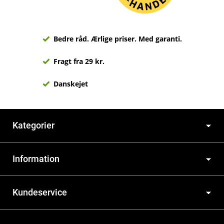
Bedre råd. Ærlige priser. Med garanti.
Fragt fra 29 kr.
Danskejet
Kategorier
Information
Kundeservice