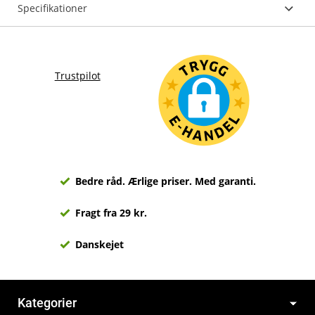
Specifikationer
Trustpilot
Bedre råd. Ærlige priser. Med garanti.
Fragt fra 29 kr.
Danskejet
Kategorier