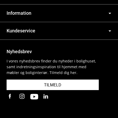
Information
Kundeservice
Nyhedsbrev
I vores nyhedsbrev finder du nyheder i bolighuset,
samt indretningsinspiration til hjemmet med
møbler og boliginteriør. Tilmeld dig her.
TILMELD