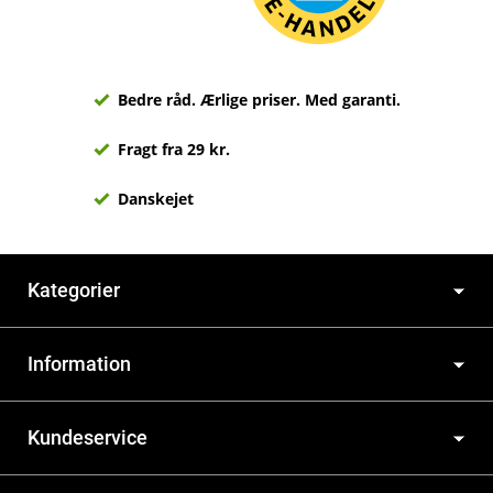
Bedre råd. Ærlige priser. Med garanti.
Fragt fra 29 kr.
Danskejet
Kategorier
Information
Kundeservice