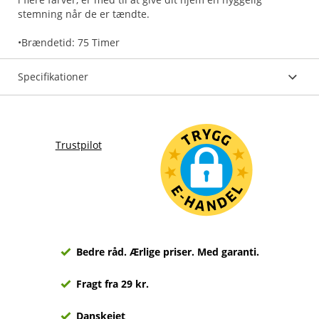
stemning når de er tændte.
•Brændetid: 75 Timer
Specifikationer
Trustpilot
Bedre råd. Ærlige priser. Med garanti.
Fragt fra 29 kr.
Danskejet