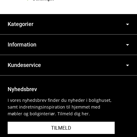
Kategorier
Information
Kundeservice
Nyhedsbrev
I vores nyhedsbrev finder du nyheder i bolighuset,
samt indretningsinspiration til hjemmet med
møbler og boliginteriør. Tilmeld dig her.
TILMELD