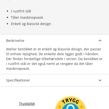
I rustfrit stål
Tåler maskinopvask
Enkelt og klassisk design
Beskrivelse
Atelier bestikket er et enkelt og klassisk design, der passer
til enhver lejlighed. De enkelte dele ligger godt i hånden.
Der findes forskellige tilbehørsdele i serien. Da bestikket er
i rustfrit stål er det også nemt at rengøre da det tåler
maskinopvask.
Specifikationer
Trustpilot