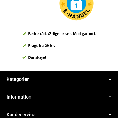
Bedre råd. Ærlige priser. Med garanti.
Fragt fra 29 kr.
Danskejet
Kategorier
Information
Kundeservice