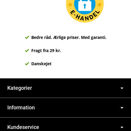
Bedre råd. Ærlige priser. Med garanti.
Fragt fra 29 kr.
Danskejet
Kategorier
Information
Kundeservice