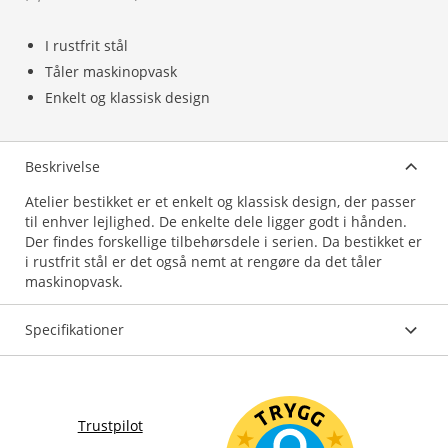
I rustfrit stål
Tåler maskinopvask
Enkelt og klassisk design
Beskrivelse
Atelier bestikket er et enkelt og klassisk design, der passer
til enhver lejlighed. De enkelte dele ligger godt i hånden.
Der findes forskellige tilbehørsdele i serien. Da bestikket er
i rustfrit stål er det også nemt at rengøre da det tåler
maskinopvask.
Specifikationer
Trustpilot