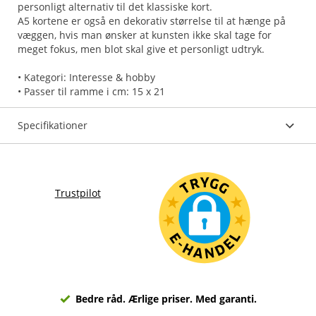
personligt alternativ til det klassiske kort.
A5 kortene er også en dekorativ størrelse til at hænge på
væggen, hvis man ønsker at kunsten ikke skal tage for
meget fokus, men blot skal give et personligt udtryk.
• Kategori: Interesse & hobby
• Passer til ramme i cm: 15 x 21
Specifikationer
Trustpilot
Bedre råd. Ærlige priser. Med garanti.