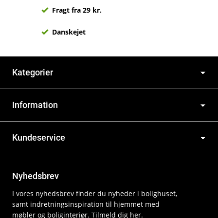
Fragt fra 29 kr.
Danskejet
Kategorier
Information
Kundeservice
Nyhedsbrev
I vores nyhedsbrev finder du nyheder i bolighuset,
samt indretningsinspiration til hjemmet med
møbler og boliginteriør. Tilmeld dig her.