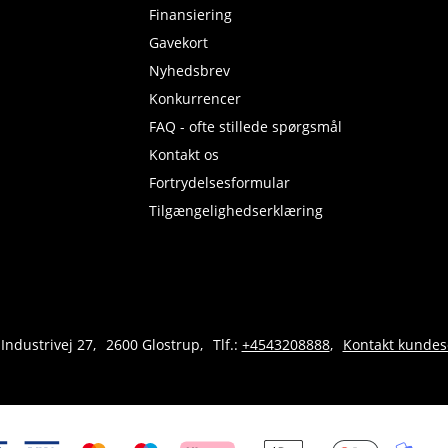
Finansiering
Gavekort
Nyhedsbrev
Konkurrencer
FAQ - ofte stillede spørgsmål
Kontakt os
Fortrydelsesformular
Tilgængelighedserklæring
 Industrivej 27
2600 Glostrup
Tlf.:
+4543208888
Kontakt kundes