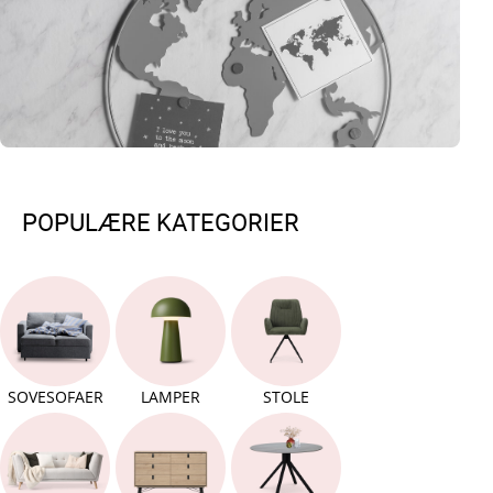
POPULÆRE KATEGORIER
SOVESOFAER
LAMPER
STOLE