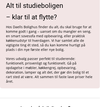
Alt til studieboligen
– klar til at flytte?
Hos Daells Bolighus finder du alt, du skal bruge for at
komme godt i gang – uanset om du mangler en seng,
en smart sovesofa med opbevaring, eller praktisk
køkkenudstyr til hverdagen. Vi har samlet alle de
vigtigste ting ét sted, så du kan komme hurtigt på
plads i din nye første eller nye bolig.
Vores udvalg passer perfekt til studerende:
funktionelt, prisvenligt og funktionelt. Gå på
opdagelse i møbler, køkkengrej, opbevaring,
dekoration, lamper og alt det, der gør din bolig til et
rart sted at være. Alt sammen til faste lave priser hele
året.