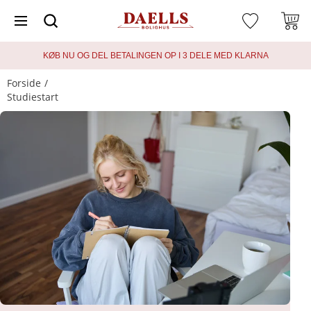
KØB NU OG DEL BETALINGEN OP I 3 DELE MED KLARNA
Forside
Studiestart