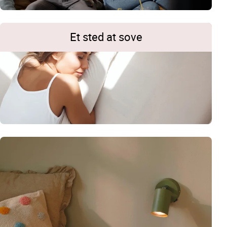
Et sted at sove