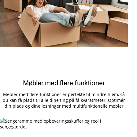
Møbler med flere funktioner
Møbler med flere funktioner er perfekte til mindre hjem, så
du kan få plads til alle dine ting på få kvaratmeter. Optimér
din plads og dine løsninger med multifunktionelle møbler