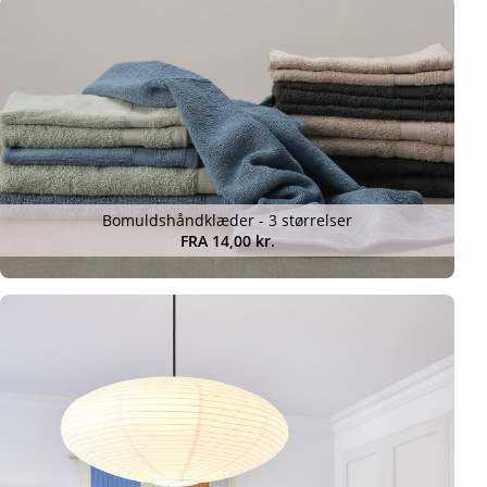
Bomuldshåndklæder - 3 størrelser
FRA 14,00 kr.