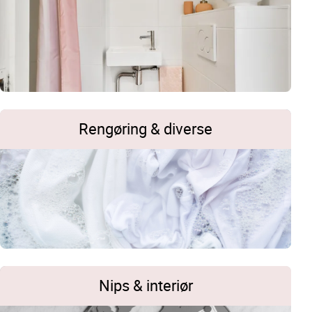
Rengøring & diverse
Nips & interiør