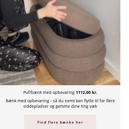
Puf/bænk med opbevaring
1112,00 kr.
Bænk med opbevaring - så du nemt kan flytte til for flere
siddepladser og gemme dine ting væk
Find flere bænke her