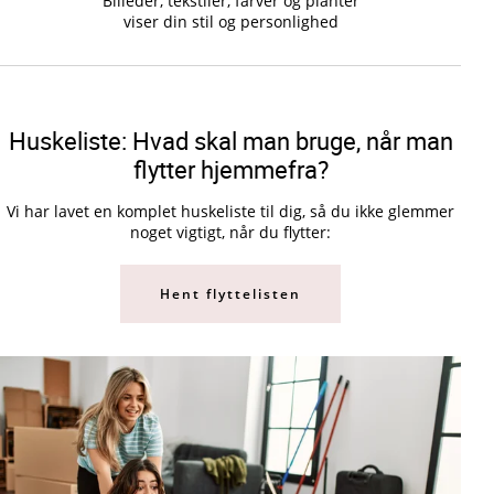
Billeder, tekstiler, farver og planter
viser din stil og personlighed
Huskeliste: Hvad skal man bruge, når man
flytter hjemmefra?
Vi har lavet en komplet huskeliste til dig, så du ikke glemmer
noget vigtigt, når du flytter:
Hent flyttelisten