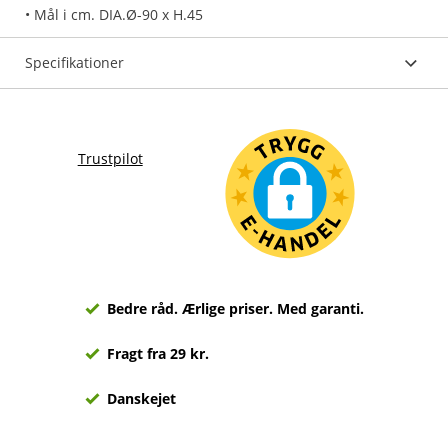
Specifikationer
Trustpilot
Bedre råd. Ærlige priser. Med garanti.
Fragt fra 29 kr.
Danskejet