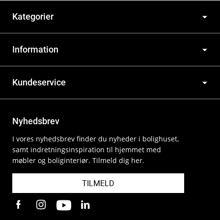
Kategorier
Information
Kundeservice
Nyhedsbrev
I vores nyhedsbrev finder du nyheder i bolighuset,
samt indretningsinspiration til hjemmet med
møbler og boliginteriør. Tilmeld dig her.
TILMELD