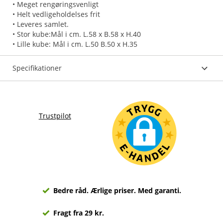
• Meget rengøringsvenligt
• Helt vedligeholdelses frit
• Leveres samlet.
• Stor kube:Mål i cm. L.58 x B.58 x H.40
Specifikationer
Trustpilot
Bedre råd. Ærlige priser. Med garanti.
Fragt fra 29 kr.