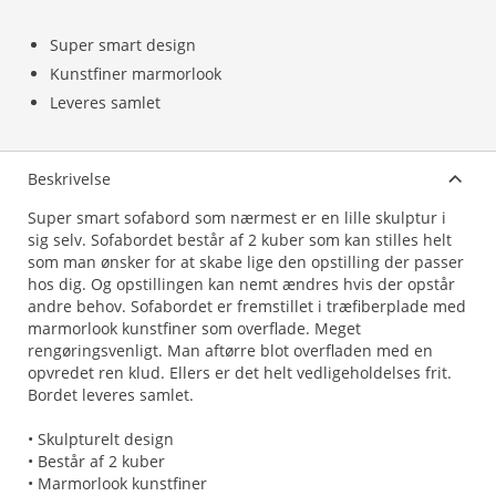
Super smart design
Kunstfiner marmorlook
Leveres samlet
Beskrivelse
Super smart sofabord som nærmest er en lille skulptur i
sig selv. Sofabordet består af 2 kuber som kan stilles helt
som man ønsker for at skabe lige den opstilling der passer
hos dig. Og opstillingen kan nemt ændres hvis der opstår
andre behov. Sofabordet er fremstillet i træfiberplade med
marmorlook kunstfiner som overflade. Meget
rengøringsvenligt. Man aftørre blot overfladen med en
opvredet ren klud. Ellers er det helt vedligeholdelses frit.
Bordet leveres samlet.
• Skulpturelt design
• Består af 2 kuber
• Marmorlook kunstfiner