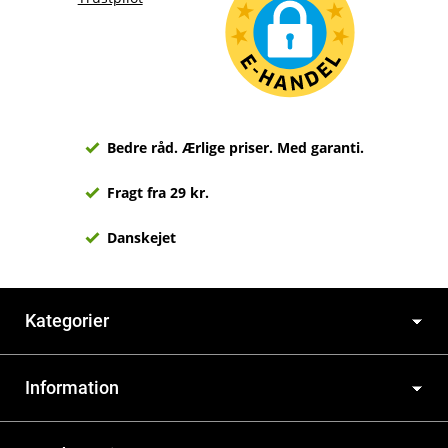
Bedre råd. Ærlige priser. Med garanti.
Fragt fra 29 kr.
Danskejet
Kategorier
Information