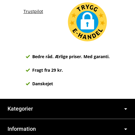
Trustpilot
Bedre råd. Ærlige priser. Med garanti.
Fragt fra 29 kr.
Danskejet
Kategorier
Information