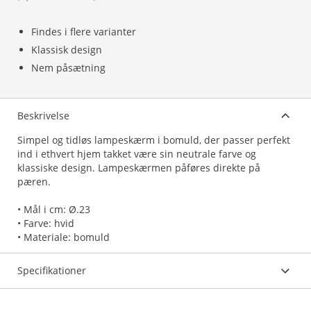
Findes i flere varianter
Klassisk design
Nem påsætning
Beskrivelse
Simpel og tidløs lampeskærm i bomuld, der passer perfekt
ind i ethvert hjem takket være sin neutrale farve og
klassiske design. Lampeskærmen påføres direkte på
pæren.
• Mål i cm: Ø.23
• Farve: hvid
• Materiale: bomuld
Specifikationer