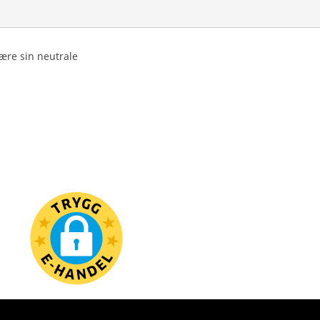
ære sin neutrale