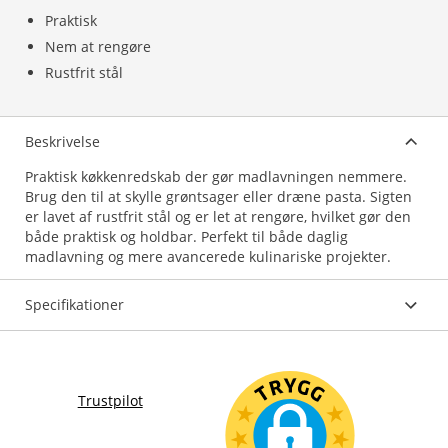
Praktisk
Nem at rengøre
Rustfrit stål
Beskrivelse
Praktisk køkkenredskab der gør madlavningen nemmere.
Brug den til at skylle grøntsager eller dræne pasta. Sigten
er lavet af rustfrit stål og er let at rengøre, hvilket gør den
både praktisk og holdbar. Perfekt til både daglig
madlavning og mere avancerede kulinariske projekter.
Specifikationer
Trustpilot