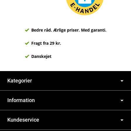
Bedre råd. Ærlige priser. Med garanti.
Fragt fra 29 kr.
Danskejet
Kategorier
Information
Kundeservice