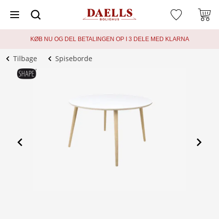
KØB NU OG DEL BETALINGEN OP I 3 DELE MED KLARNA
Tilbage
Spiseborde