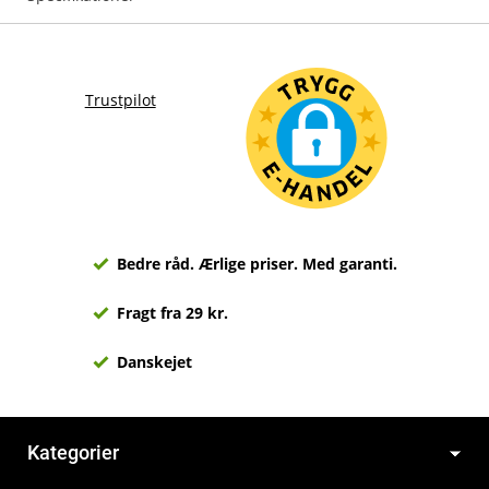
Trustpilot
Bedre råd. Ærlige priser. Med garanti.
Fragt fra 29 kr.
Danskejet
Kategorier