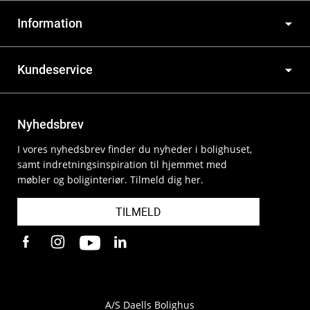
Information
Kundeservice
Nyhedsbrev
I vores nyhedsbrev finder du nyheder i bolighuset,
samt indretningsinspiration til hjemmet med
møbler og boliginteriør. Tilmeld dig her.
TILMELD
A/S Daells Bolighus