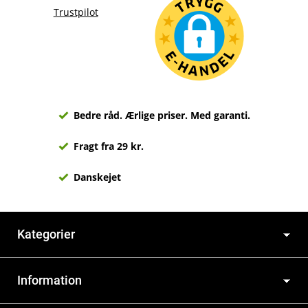
Trustpilot
Bedre råd. Ærlige priser. Med garanti.
Fragt fra 29 kr.
Danskejet
Kategorier
Information