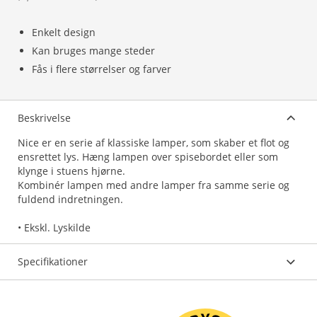
Enkelt design
Kan bruges mange steder
Fås i flere størrelser og farver
Beskrivelse
Nice er en serie af klassiske lamper, som skaber et flot og
ensrettet lys. Hæng lampen over spisebordet eller som
klynge i stuens hjørne.
Kombinér lampen med andre lamper fra samme serie og
fuldend indretningen.
• Ekskl. Lyskilde
Specifikationer