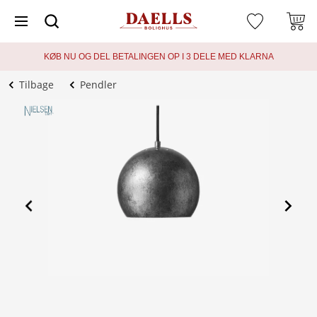
KØB NU OG DEL BETALINGEN OP I 3 DELE MED KLARNA
Tilbage
Pendler