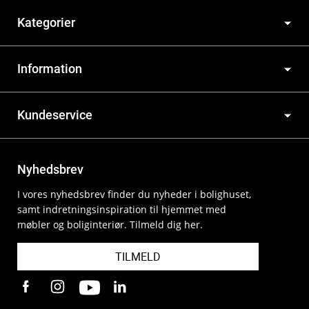
Kategorier
Information
Kundeservice
Nyhedsbrev
I vores nyhedsbrev finder du nyheder i bolighuset,
samt indretningsinspiration til hjemmet med
møbler og boliginteriør. Tilmeld dig her.
TILMELD