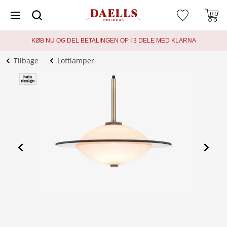
KØB NU OG DEL BETALINGEN OP I 3 DELE MED KLARNA
Tilbage
Loftlamper