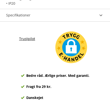
• IP20
Specifikationer
Trustpilot
Bedre råd. Ærlige priser. Med garanti.
Fragt fra 29 kr.
Danskejet