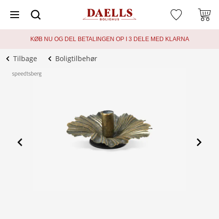
KØB NU OG DEL BETALINGEN OP I 3 DELE MED KLARNA
Tilbage
Boligtilbehør