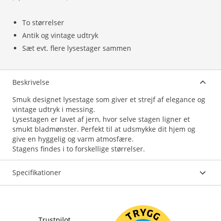
To størrelser
Antik og vintage udtryk
Sæt evt. flere lysestager sammen
Beskrivelse
Smuk designet lysestage som giver et strejf af elegance og
vintage udtryk i messing.
Lysestagen er lavet af jern, hvor selve stagen ligner et
smukt bladmønster. Perfekt til at udsmykke dit hjem og
give en hyggelig og varm atmosfære.
Stagens findes i to forskellige størrelser.
Specifikationer
Trustpilot