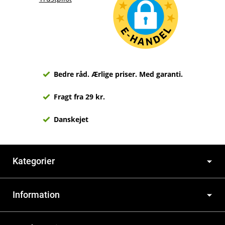
Bedre råd. Ærlige priser. Med garanti.
Fragt fra 29 kr.
Danskejet
Kategorier
Information