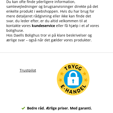
Du kan ofte finde yderligere information,
samlevejledninger og brugsanvisninger direkte på det
enkelte produkt i webshoppen. Hvis du har brug for
mere detaljeret rådgivning eller ikke kan finde det
svar, du leder efter, er du altid velkommen til at
kontakte vores
kundeservice
eller få hjælp i et af vores
bolighuse.
Hos Daells Bolighus tror vi på klare beskrivelser og
ærlige svar – også når det gælder vores produkter.
Trustpilot
Bedre råd. Ærlige priser. Med garanti.