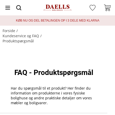
KØB NU OG DEL BETALINGEN OP I 3 DELE MED KLARNA
Forside
Kundeservice og FAQ
Produktspørgsmål
FAQ - Produktspørgsmål
Har du spørgsmål til et produkt? Her finder du
information om produkterne i vores fysiske
bolighuse og andre praktiske detaljer om vores
møbler og boligvarer.