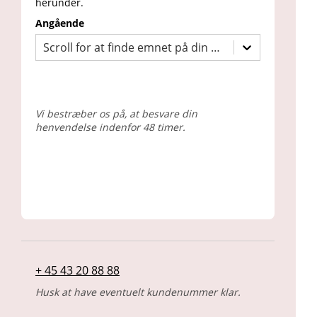
herunder.
Angående
Scroll for at finde emnet på din henvendelse
Vi bestræber os på, at besvare din
henvendelse indenfor 48 timer.
+ 45 43 20 88 88
Husk at have eventuelt kundenummer klar.