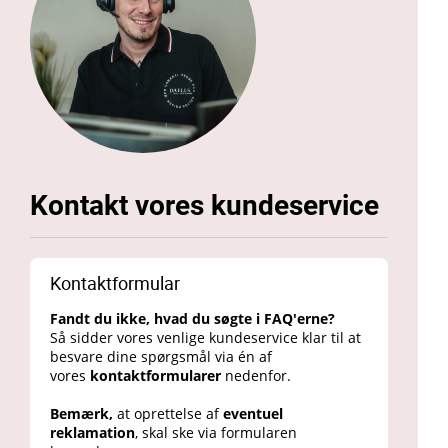
Kontakt vores kundeservice
Kontaktformular
Fandt du ikke, hvad du søgte i FAQ'erne?
Så sidder vores venlige kundeservice klar til at
besvare dine spørgsmål via én af
vores
kontaktformularer
nedenfor.
Bemærk,
at oprettelse af
eventuel
reklamation
, skal ske via formularen