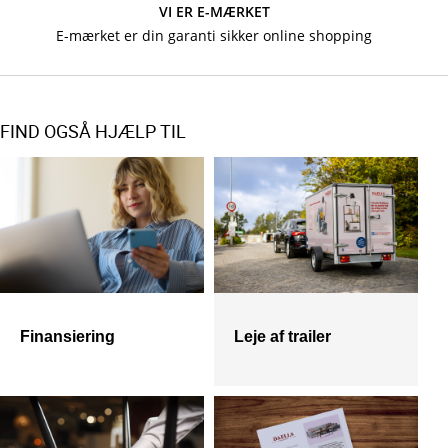
VI ER E-MÆRKET
E-mærket er din garanti sikker online shopping
FIND OGSÅ HJÆLP TIL
Finansiering
Leje af trailer