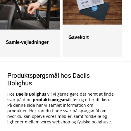
Gavekort
Samle-vejledninger
Produktspørgsmål hos Daells
Bolighus
Hos
Daells Bolighus
vil vi gerne gøre det nemt at finde
svar på dine
produktspørgsmål
, før og efter dit køb.
På denne side har vi samlet information om
produkter. Her kan du finde svar på spørgsmål om
hvor du kan opleve vores møbler, samt forskelle og
ligheder mellem vores webshop og fysiske bolighuse.