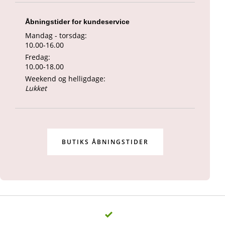
Åbningstider for kundeservice
Mandag - torsdag:
10.00-16.00
Fredag:
10.00-18.00
Weekend og helligdage:
Lukket
BUTIKS ÅBNINGSTIDER