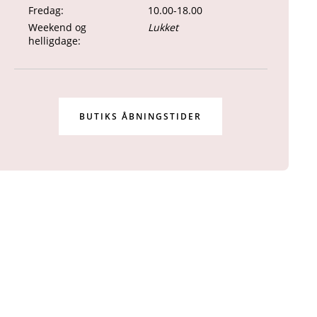
Fredag:
10.00-18.00
Weekend og
Lukket
helligdage:
BUTIKS ÅBNINGSTIDER