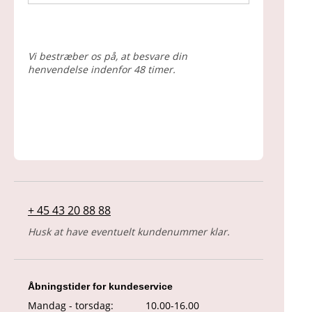
Vi bestræber os på, at besvare din
henvendelse indenfor 48 timer.
+ 45 43 20 88 88
Husk at have eventuelt kundenummer klar.
Åbningstider for kundeservice
Mandag - torsdag:
10.00-16.00