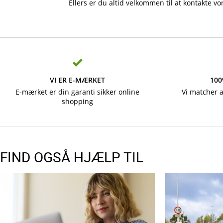
Ellers er du altid velkommen til at kontakte v
VI ER E-MÆRKET
100
E-mærket er din garanti sikker online
Vi matcher 
shopping
FIND OGSÅ HJÆLP TIL