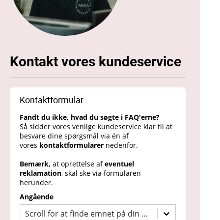
Kontakt vores kundeservice
Kontaktformular
Fandt du ikke, hvad du søgte i FAQ'erne?
Så sidder vores venlige kundeservice klar til at
besvare dine spørgsmål via én af
vores
kontaktformularer
nedenfor.
Bemærk,
at oprettelse af
eventuel
reklamation
, skal ske via formularen
herunder.
Angående
Scroll for at finde emnet på din henvendelse