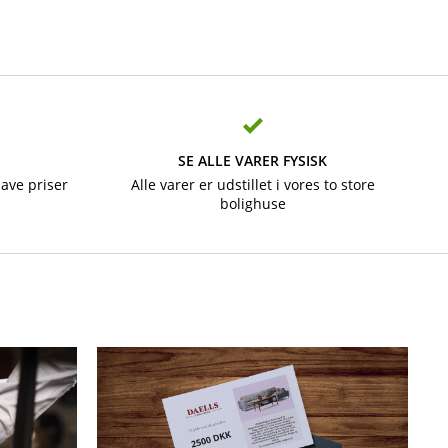
SE ALLE VARER FYSISK
lave priser
Alle varer er udstillet i vores to store
bolighuse