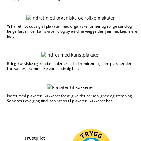
Vi har et flot udvalg af plakater med organiske former og rolige sand og
beige farver, der kan skabe ro og pynte dine vægge derhjemme. Læs mere
her.
Bring klassiske og kendte malerier ind i din indretning som plakater der
kan sættes i ramme. Se vores udvalg her.
Indret med plakater i køkkenet for at give det personlighed og stemning.
Se vores udvalg og find inspiration til plakater i køkkenet her.
Trustpilot