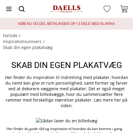
KØB NU OG DEL BETALINGEN OP I 3 DELE MED KLARNA
Forside
Inspirationsunivers
Skab din egen plakatvæg
SKAB DIN EGEN PLAKATVÆG
Her finder du inspiration til indretning med plakater, hvordan
du nemt kan give et rum personlighed, samt former og farver
ved at dekorere væggene med plakater. Det er også meget
populært med billedvægge, hvor du sammensætter flere
rammer med forskellige størrelser plakater. Læs mere her på
siden.
Her finder du gode råd og inspiration til hvordan du kan komme i gang