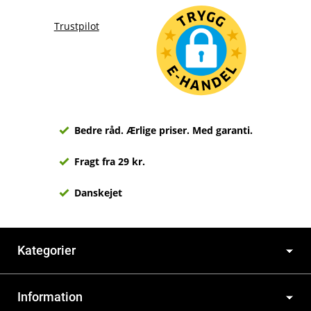
Trustpilot
Bedre råd. Ærlige priser. Med garanti.
Fragt fra 29 kr.
Danskejet
Kategorier
Information