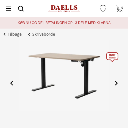
KØB NU OG DEL BETALINGEN OP I 3 DELE MED KLARNA
Tilbage
Skriveborde