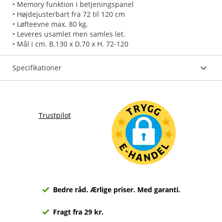
• Memory funktion i betjeningspanel
• Højdejusterbart fra 72 til 120 cm
• Løfteevne max. 80 kg.
• Leveres usamlet men samles let.
• Mål i cm. B.130 x D.70 x H. 72-120
Specifikationer
Trustpilot
Bedre råd. Ærlige priser. Med garanti.
Fragt fra 29 kr.