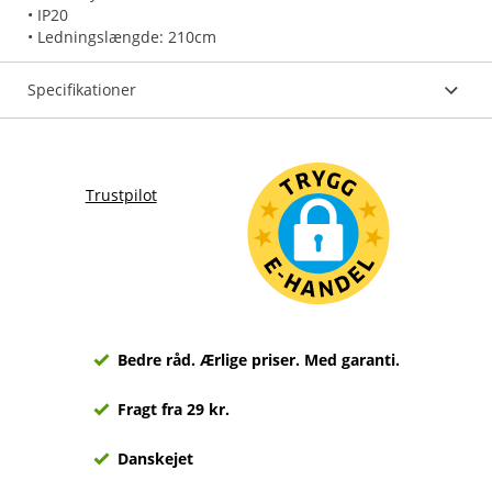
• IP20
• Ledningslængde: 210cm
Specifikationer
Trustpilot
Bedre råd. Ærlige priser. Med garanti.
Fragt fra 29 kr.
Danskejet