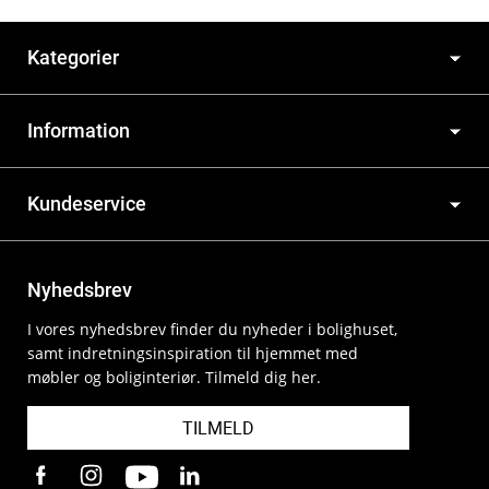
Kategorier
Information
Kundeservice
Nyhedsbrev
I vores nyhedsbrev finder du nyheder i bolighuset,
samt indretningsinspiration til hjemmet med
møbler og boliginteriør. Tilmeld dig her.
TILMELD