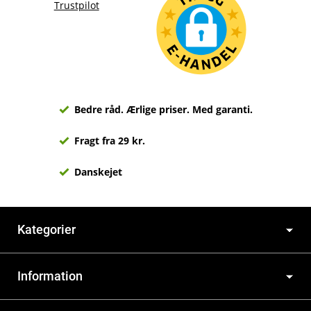
Trustpilot
Bedre råd. Ærlige priser. Med garanti.
Fragt fra 29 kr.
Danskejet
Kategorier
Information