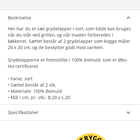
Beskrivelse
Her har du et sæt grydelapper i sort, som både kan bruges
når du står ved grillen, og når maden forberedes i
køkkenet. Sættet består af 2 grydelapper som begge måler
20 x 20 cm, og de beskytter godt mod varmen.
Grydelapperne er fremstillet i 100% bomuld, som er Øko-
tex certificeret.
• Farve: sort
• Sættet består af 2 stk.
• Materiale: 100% Bomuld
Specifikationer